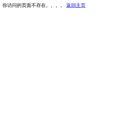
你访问的页面不存在。。。。
返回主页