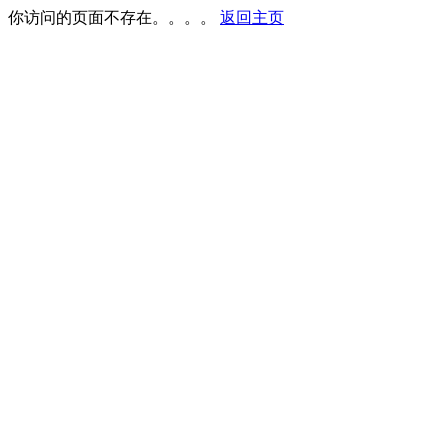
你访问的页面不存在。。。。
返回主页