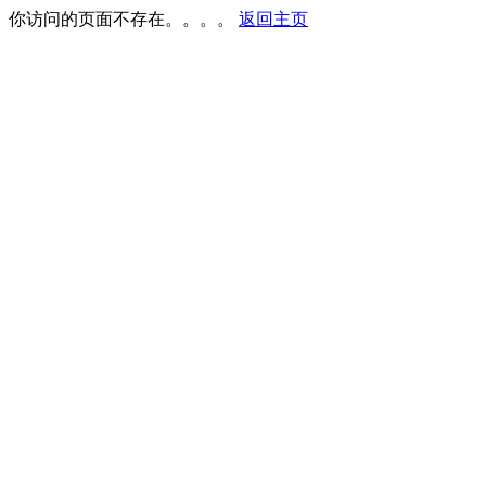
你访问的页面不存在。。。。
返回主页