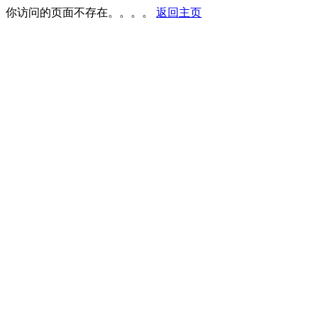
你访问的页面不存在。。。。
返回主页