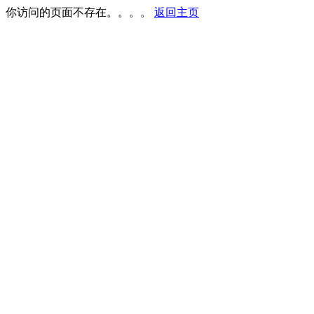
你访问的页面不存在。。。。
返回主页