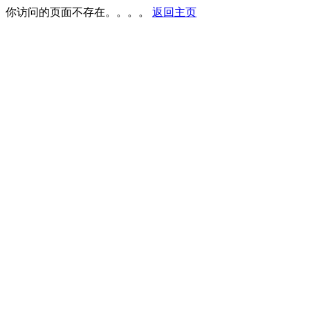
你访问的页面不存在。。。。
返回主页